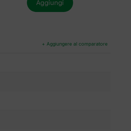
Aggiungi
+ Aggiungere al comparatore