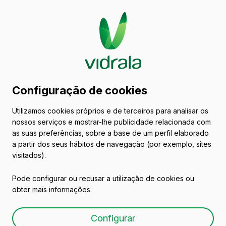
Catálogo de embalagens
Configuração de cookies
de vidro
Utilizamos cookies próprios e de terceiros para analisar os
nossos serviços e mostrar-lhe publicidade relacionada com
Varios
as suas preferências, sobre a base de um perfil elaborado
a partir dos seus hábitos de navegação (por exemplo, sites
visitados).
Pode configurar ou recusar a utilização de cookies ou
obter mais informações.
LACTEOS 20 CL
Configurar