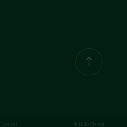
e Cookies
© 2026 Vidrala