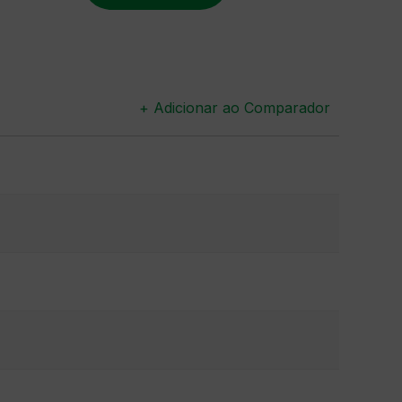
+ Adicionar ao Comparador