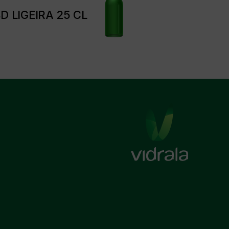
D LIGEIRA 25 CL