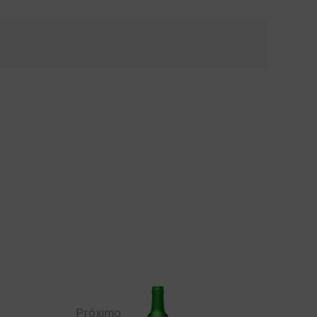
Próximo