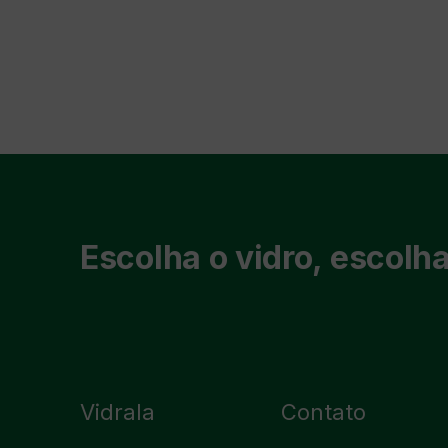
Escolha o vidro, escolha
Vidrala
Contato