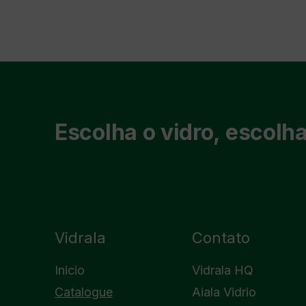
Escolha o vidro, escolha
Vidrala
Contato
Inicio
Vidrala HQ
Catalogue
Aiala Vidrio