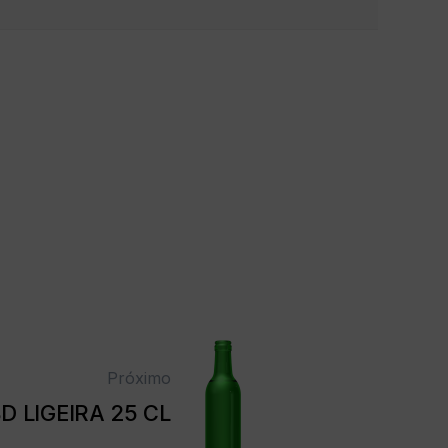
Próximo
D LIGEIRA 25 CL