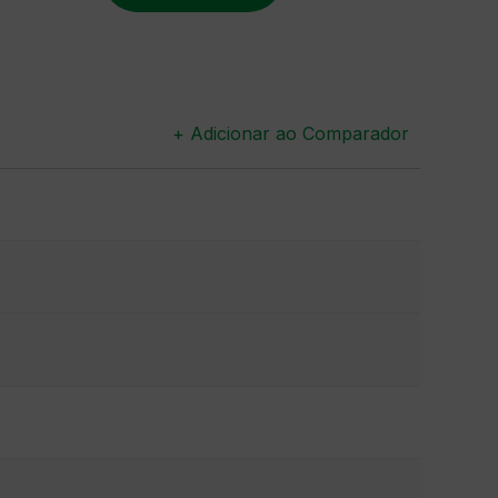
+ Adicionar ao Comparador