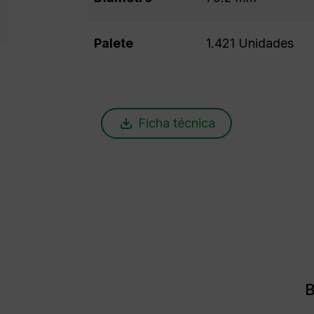
Palete
1.421 Unidades
Ficha técnica
B