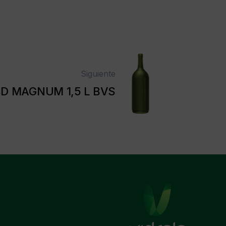
Siguiente
D MAGNUM 1,5 L BVS