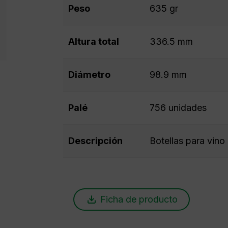
Peso
635 gr
Altura total
336.5 mm
Diámetro
98.9 mm
Palé
756 unidades
Descripción
Botellas para vino 
Ficha de producto