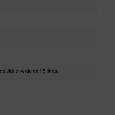
de vidrio verde de 1,5 litros.