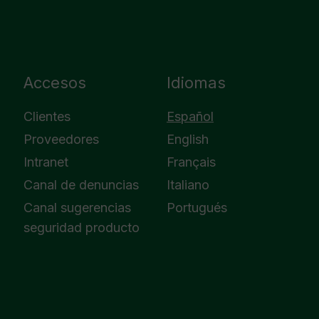
Accesos
Idiomas
Clientes
Español
Proveedores
English
Intranet
Français
Canal de denuncias
Italiano
Canal sugerencias
Portugués
seguridad producto