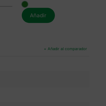
Añadir
+ Añadir al comparador