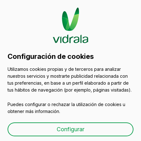
Configuración de cookies
Utilizamos cookies propias y de terceros para analizar
nuestros servicios y mostrarte publicidad relacionada con
tus preferencias, en base a un perfil elaborado a partir de
tus hábitos de navegación (por ejemplo, páginas visitadas).
Puedes configurar o rechazar la utilización de cookies u
obtener más información.
21/05/2021
Configurar
2ª Edición Programa