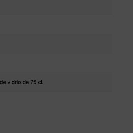
de vidrio de 75 cl.