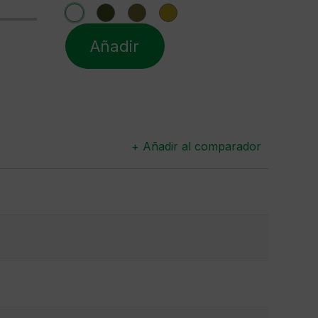
Añadir
+ Añadir al comparador