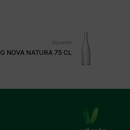
Siguiente
G NOVA NATURA 75 CL