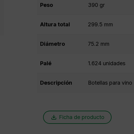
Peso
390 gr
Altura total
299.5 mm
Diámetro
75.2 mm
Palé
1.624 unidades
Descripción
Botellas para vino 
Ficha de producto