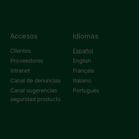
Accesos
Idiomas
Clientes
Español
Proveedores
English
Intranet
Français
Canal de denuncias
Italiano
Canal sugerencias
Portugués
seguridad producto