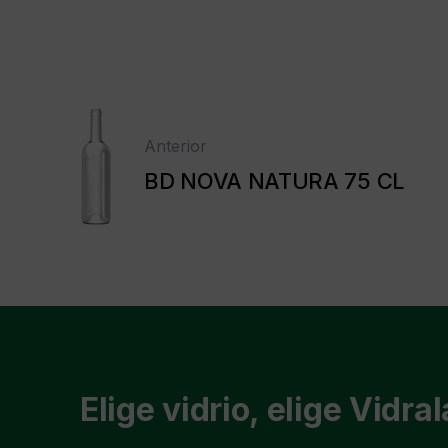
Anterior
BD NOVA NATURA 75 CL
Elige vidrio, elige Vidral