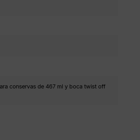
ara conservas de 467 ml y boca twist off