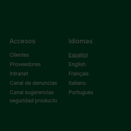
Accesos
Idiomas
Clientes
Español
Proveedores
English
Intranet
Français
Canal de denuncias
Italiano
Canal sugerencias
Portugués
seguridad producto