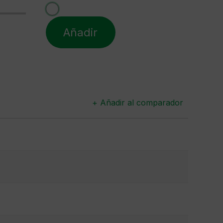
Añadir
+ Añadir al comparador