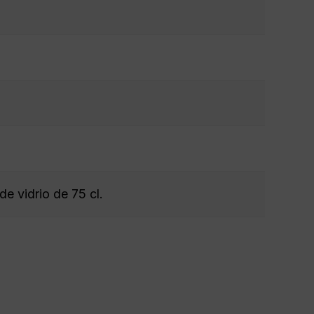
de vidrio de 75 cl.