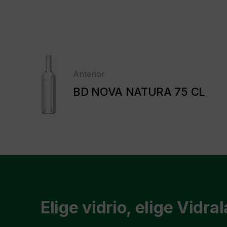
Anterior
BD NOVA NATURA 75 CL
Elige vidrio, elige Vidral