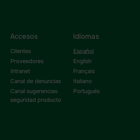
Accesos
Idiomas
Clientes
Español
Proveedores
English
Intranet
Français
Canal de denuncias
Italiano
Canal sugerencias
Portugués
seguridad producto