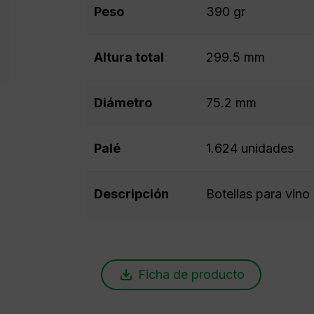
Peso
390 gr
Altura total
299.5 mm
Diámetro
75.2 mm
Palé
1.624 unidades
Descripción
Botellas para vino 
Ficha de producto