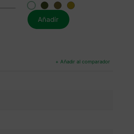
Añadir
+ Añadir al comparador