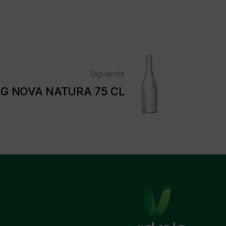
Siguiente
G NOVA NATURA 75 CL