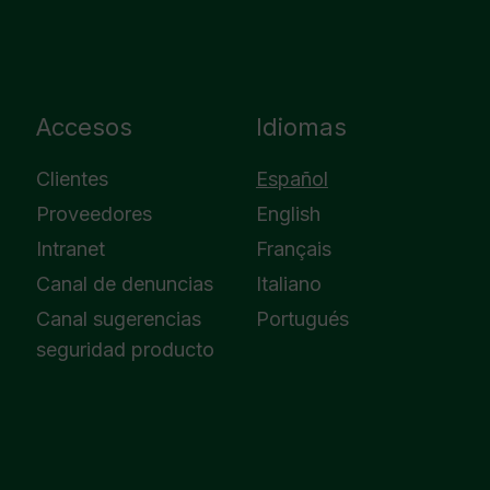
Accesos
Idiomas
Clientes
Español
Proveedores
English
Intranet
Français
Canal de denuncias
Italiano
Canal sugerencias
Portugués
seguridad producto