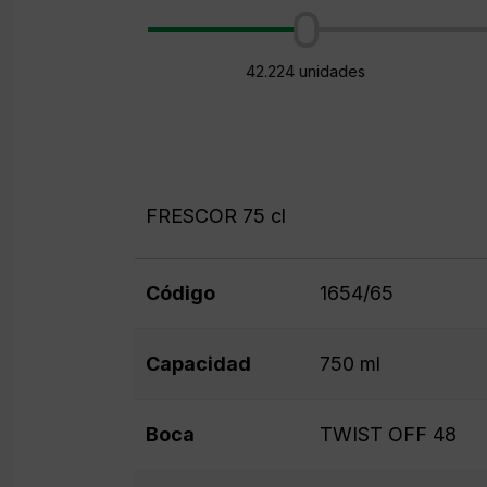
42.224 unidades
FRESCOR 75 cl
Código
1654/65
Capacidad
750 ml
Boca
TWIST OFF 48