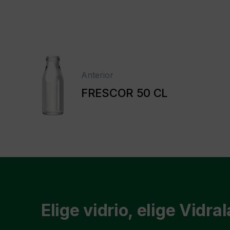
Anterior
FRESCOR 50 CL
Elige vidrio, elige Vidral