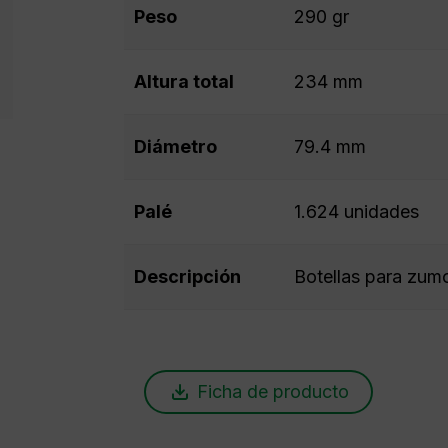
Peso
290 gr
Altura total
234 mm
Diámetro
79.4 mm
Palé
1.624 unidades
Descripción
Botellas para zumo
Ficha de producto