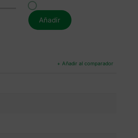
Añadir
+ Añadir al comparador