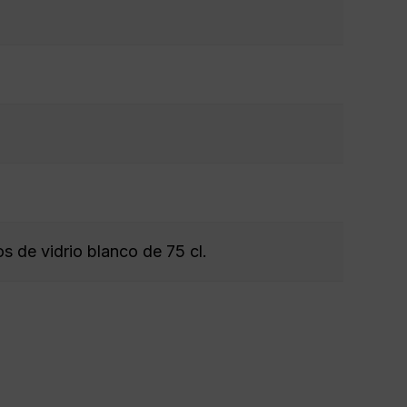
s de vidrio blanco de 75 cl.