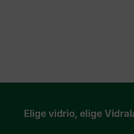
Elige vidrio, elige Vidral