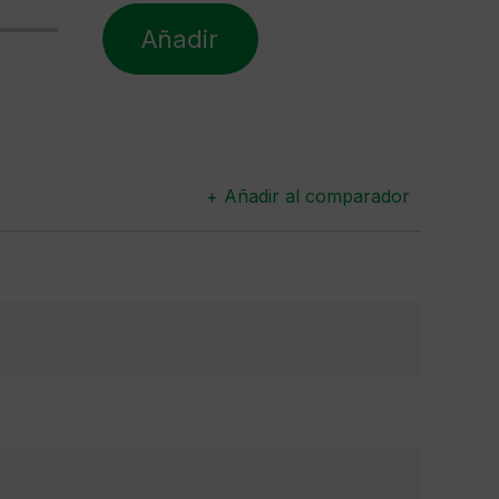
Añadir
+ Añadir al comparador