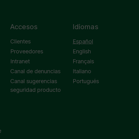
Accesos
Idiomas
Clientes
Español
Proveedores
English
Intranet
Français
Canal de denuncias
Italiano
Canal sugerencias
Portugués
seguridad producto
e