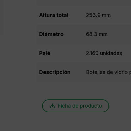
Altura total
253.9 mm
Diámetro
68.3 mm
Palé
2.160 unidades
Descripción
Botellas de vidrio 
Ficha de producto