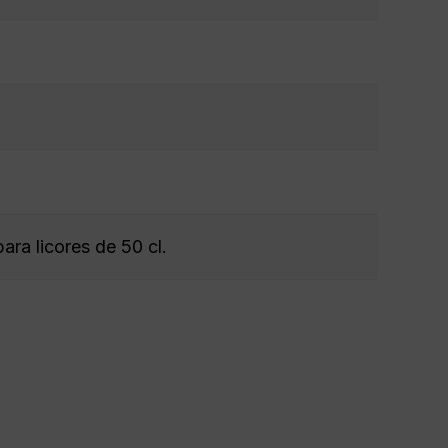
para licores de 50 cl.