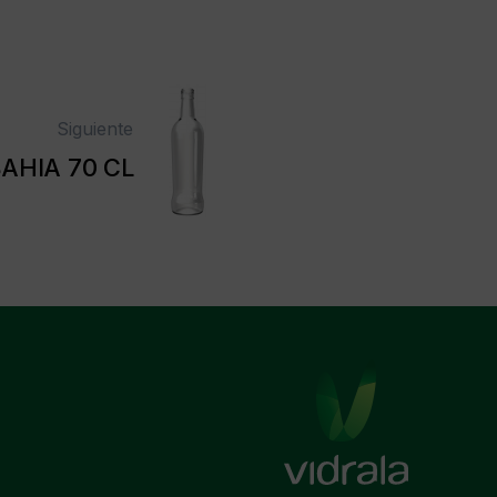
Siguiente
AHIA 70 CL