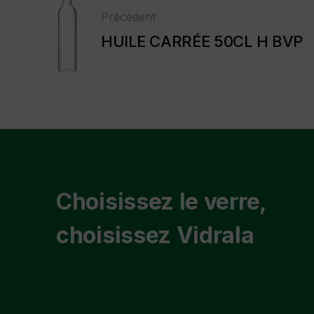
Précédent
HUILE CARRÉE 50CL H BVP
Choisissez le verre,
choisissez Vidrala