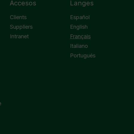
Accesos
Langes
Clients
Español
Suppliers
English
Intranet
Français
Italiano
Portugués
e