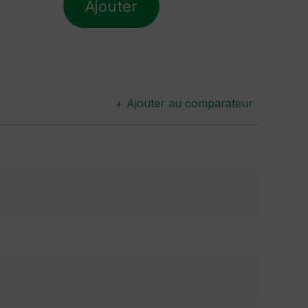
Ajouter
+ Ajouter au comparateur