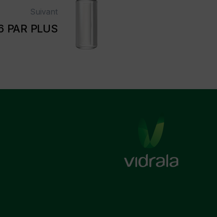
Suivant
6 PAR PLUS