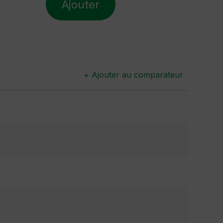
Ajouter
+ Ajouter au comparateur