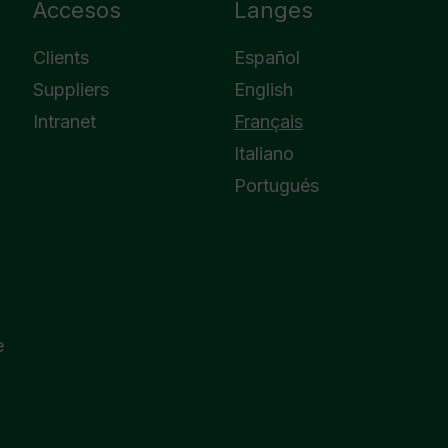
Accesos
Langes
Clients
Español
Suppliers
English
Intranet
Français
Italiano
Portugués
e