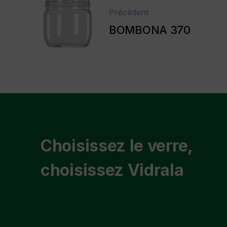
Précédent
BOMBONA 370
Choisissez le verre,
choisissez Vidrala