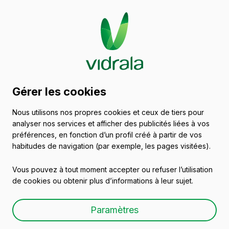
Catalogue de récipients
Gérer les cookies
en verre
Nous utilisons nos propres cookies et ceux de tiers pour
analyser nos services et afficher des publicités liées à vos
Vins
préférences, en fonction d’un profil créé à partir de vos
habitudes de navigation (par exemple, les pages visitées).
Vous pouvez à tout moment accepter ou refuser l’utilisation
de cookies ou obtenir plus d’informations à leur sujet.
BD 37,5 CL
Paramètres