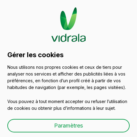
Catalogue de récipients
Gérer les cookies
en verre
Nous utilisons nos propres cookies et ceux de tiers pour
analyser nos services et afficher des publicités liées à vos
Vins
préférences, en fonction d’un profil créé à partir de vos
habitudes de navigation (par exemple, les pages visitées).
Vous pouvez à tout moment accepter ou refuser l’utilisation
de cookies ou obtenir plus d’informations à leur sujet.
BD 25 CL
Paramètres