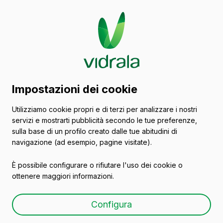
Catalogo di contenitori
Impostazioni dei cookie
in vetro
Utilizziamo cookie propri e di terzi per analizzare i nostri
servizi e mostrarti pubblicità secondo le tue preferenze,
Vasi
sulla base di un profilo creato dalle tue abitudini di
navigazione (ad esempio, pagine visitate).
È possibile configurare o rifiutare l'uso dei cookie o
ottenere maggiori informazioni.
16 REF
Configura