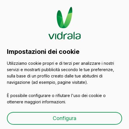
Catalogo di contenitori
Impostazioni dei cookie
in vetro
Utilizziamo cookie propri e di terzi per analizzare i nostri
servizi e mostrarti pubblicità secondo le tue preferenze,
Vasi
sulla base di un profilo creato dalle tue abitudini di
navigazione (ad esempio, pagine visitate).
È possibile configurare o rifiutare l'uso dei cookie o
ottenere maggiori informazioni.
V-370
Configura