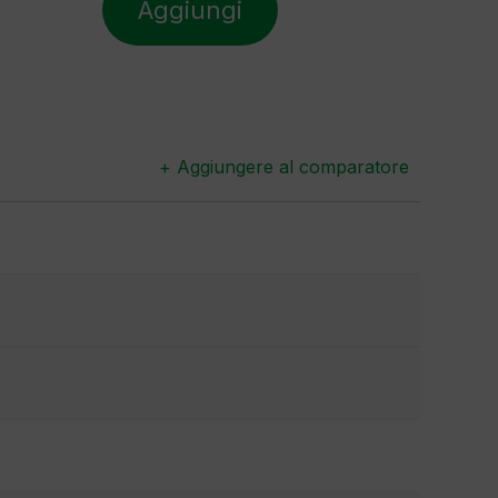
Aggiungi
+ Aggiungere al comparatore