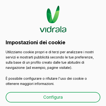
Catalogo di contenitori
Impostazioni dei cookie
in vetro
Utilizziamo cookie propri e di terzi per analizzare i nostri
servizi e mostrarti pubblicità secondo le tue preferenze,
Birra
sulla base di un profilo creato dalle tue abitudini di
navigazione (ad esempio, pagine visitate).
È possibile configurare o rifiutare l'uso dei cookie o
ottenere maggiori informazioni.
APOLO 33 CL
Configura