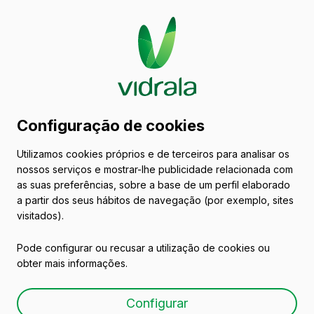
Catálogo de embalagens
Configuração de cookies
de vidro
Utilizamos cookies próprios e de terceiros para analisar os
nossos serviços e mostrar-lhe publicidade relacionada com
Conservas
as suas preferências, sobre a base de um perfil elaborado
a partir dos seus hábitos de navegação (por exemplo, sites
visitados).
Pode configurar ou recusar a utilização de cookies ou
obter mais informações.
V-370
Configurar