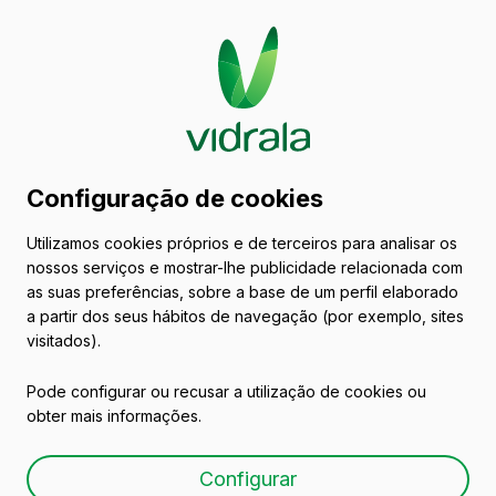
Catálogo de embalagens
Configuração de cookies
de vidro
Utilizamos cookies próprios e de terceiros para analisar os
nossos serviços e mostrar-lhe publicidade relacionada com
Cervejas
as suas preferências, sobre a base de um perfil elaborado
a partir dos seus hábitos de navegação (por exemplo, sites
visitados).
Pode configurar ou recusar a utilização de cookies ou
obter mais informações.
BRASSEUR 75cl RET
Configurar