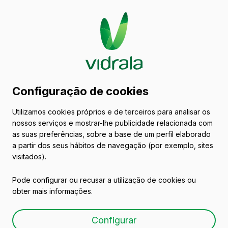
Catálogo de embalagens
Configuração de cookies
de vidro
Utilizamos cookies próprios e de terceiros para analisar os
nossos serviços e mostrar-lhe publicidade relacionada com
Sumos
as suas preferências, sobre a base de um perfil elaborado
a partir dos seus hábitos de navegação (por exemplo, sites
visitados).
Pode configurar ou recusar a utilização de cookies ou
obter mais informações.
CRISZUM 20 CL
Configurar