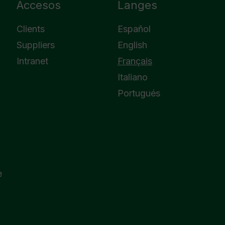
Accesos
Langes
Clients
Español
Suppliers
English
Intranet
Français
Italiano
Portugués
e