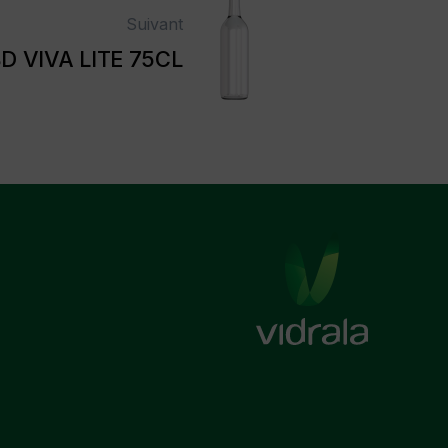
Suivant
D VIVA LITE 75CL