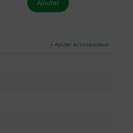
Ajouter
+ Ajouter au comparateur