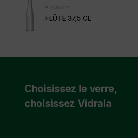
Précédent
FLÛTE 37,5 CL
Choisissez le verre,
choisissez Vidrala