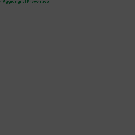

Aggiungi al Preventivo