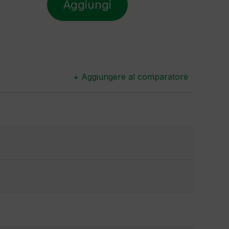
Aggiungi
+ Aggiungere al comparatore