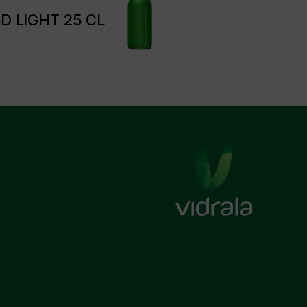
D LIGHT 25 CL