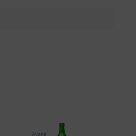
Avanti