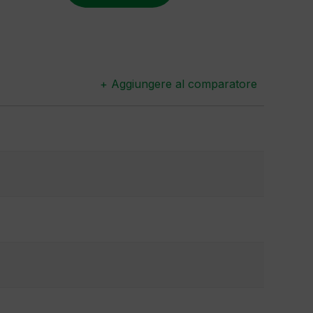
+ Aggiungere al comparatore