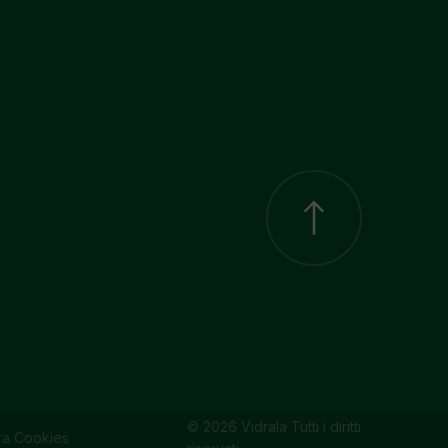
© 2026 Vidrala Tutti i diritti
ra Cookies