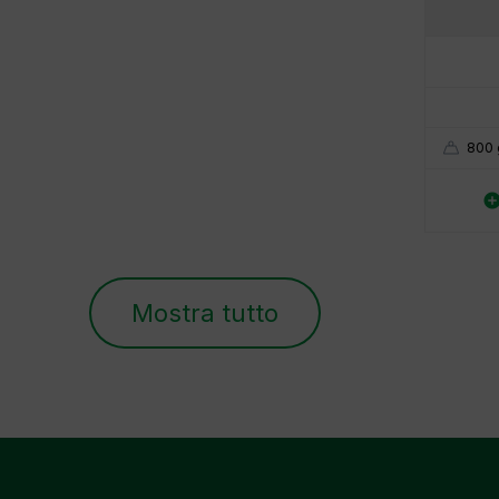
800 
Mostra tutto