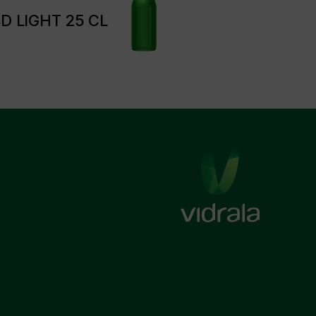
D LIGHT 25 CL