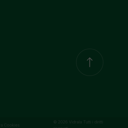
© 2026 Vidrala Tutti i diritti
ra Cookies