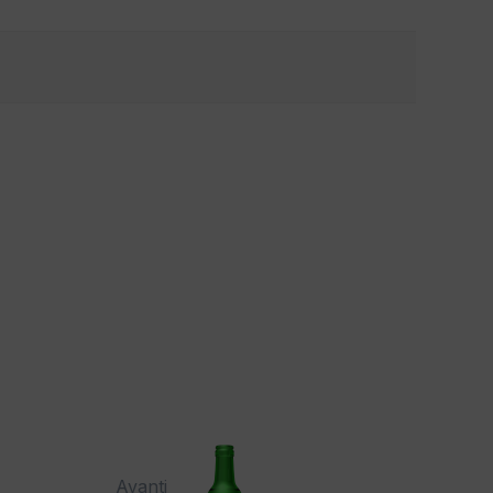
Avanti