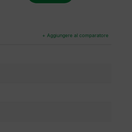
+ Aggiungere al comparatore