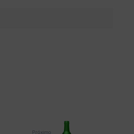
Próximo