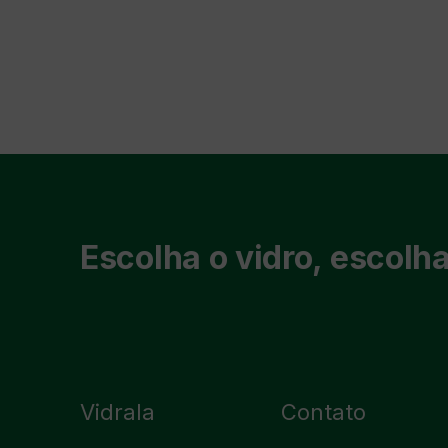
Escolha o vidro, escolha
Vidrala
Contato