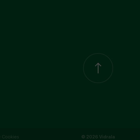
e Cookies
© 2026 Vidrala