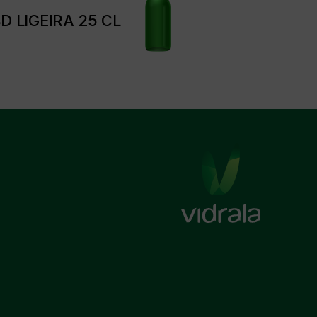
D LIGEIRA 25 CL