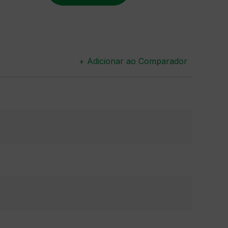
+ Adicionar ao Comparador