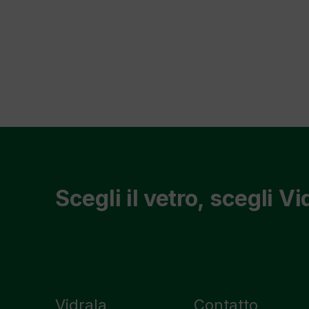
Scegli il vetro, scegli Vi
Vidrala
Contatto