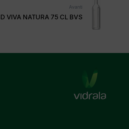
Avanti
D VIVA NATURA 75 CL BVS