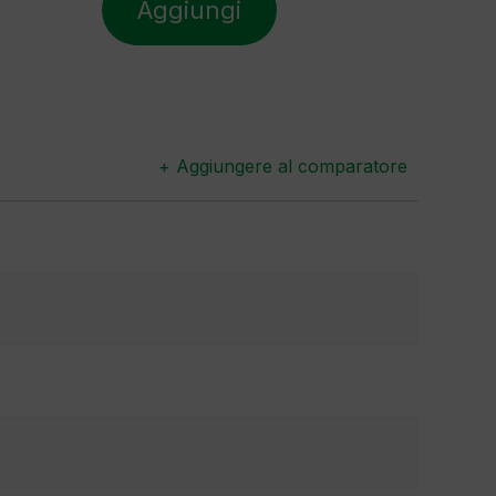
Aggiungi
+ Aggiungere al comparatore