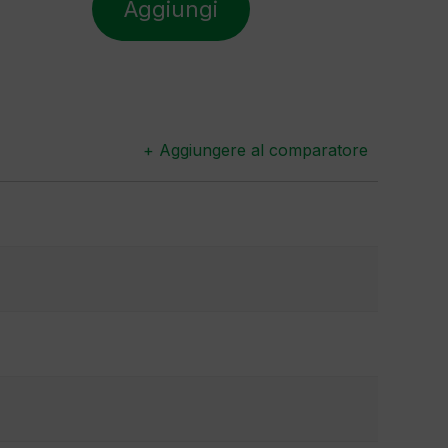
Aggiungi
+ Aggiungere al comparatore