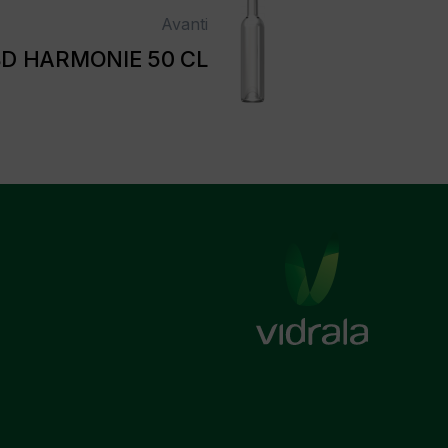
Avanti
D HARMONIE 50 CL