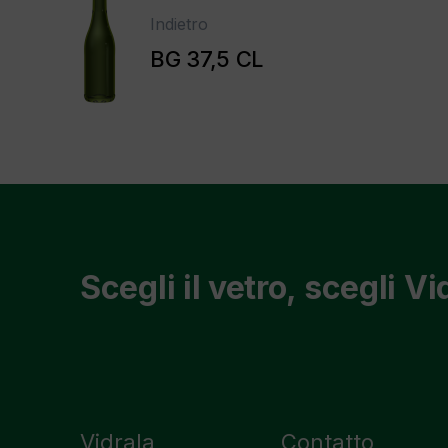
Indietro
BG 37,5 CL
Scegli il vetro, scegli Vi
Vidrala
Contatto