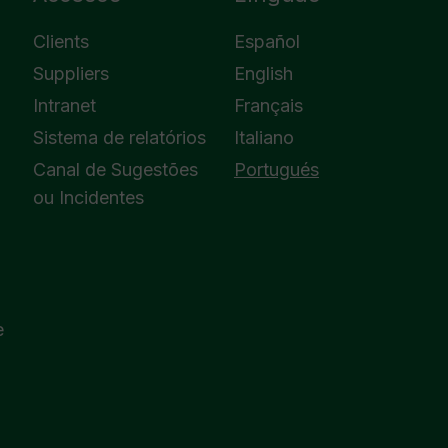
Clients
Español
Suppliers
English
Intranet
Français
Sistema de relatórios
Italiano
Canal de Sugestões
Portugués
ou Incidentes
e