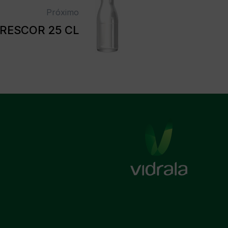
Próximo
RESCOR 25 CL