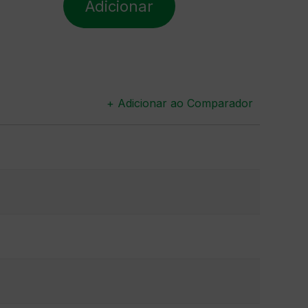
Adicionar
+ Adicionar ao Comparador