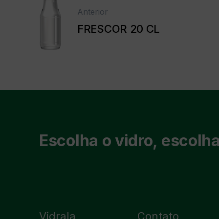
Anterior
FRESCOR 20 CL
Escolha o vidro, escolha
Vidrala
Contato