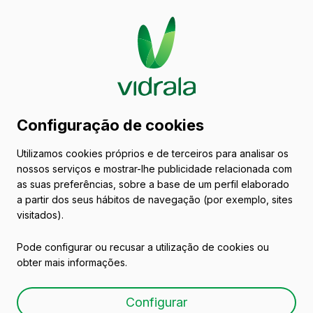
Catálogo de embalagens
Configuração de cookies
de vidro
Utilizamos cookies próprios e de terceiros para analisar os
nossos serviços e mostrar-lhe publicidade relacionada com
Conservas
as suas preferências, sobre a base de um perfil elaborado
a partir dos seus hábitos de navegação (por exemplo, sites
visitados).
Pode configurar ou recusar a utilização de cookies ou
obter mais informações.
V-370
Configurar