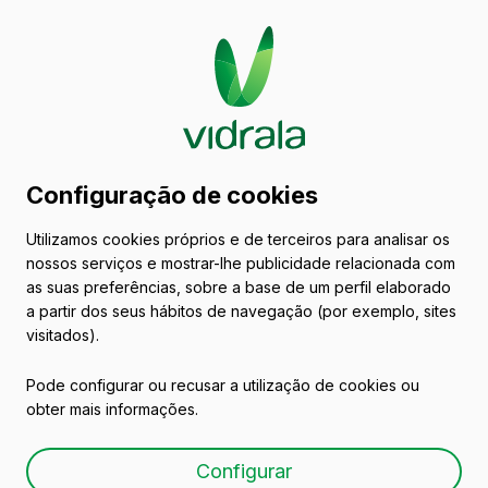
Catálogo de embalagens
Configuração de cookies
de vidro
Utilizamos cookies próprios e de terceiros para analisar os
nossos serviços e mostrar-lhe publicidade relacionada com
Conservas
as suas preferências, sobre a base de um perfil elaborado
a partir dos seus hábitos de navegação (por exemplo, sites
visitados).
Pode configurar ou recusar a utilização de cookies ou
obter mais informações.
16 PAR PLUS
Configurar