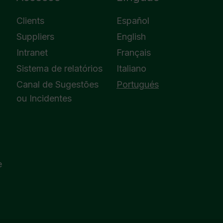
Clients
Español
Suppliers
English
Intranet
Français
Sistema de relatórios
Italiano
Canal de Sugestões
Portugués
ou Incidentes
e