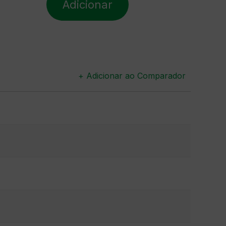
Adicionar
+ Adicionar ao Comparador