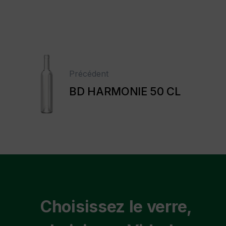
Précédent
BD HARMONIE 50 CL
Choisissez le verre,