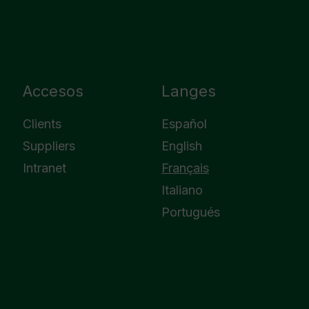
Accesos
Langes
Clients
Español
Suppliers
English
Intranet
Français
Italiano
Portugués