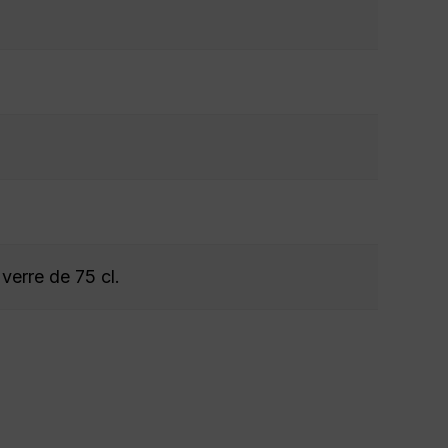
 verre de 75 cl.