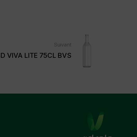
Suivant
D VIVA LITE 75CL BVS