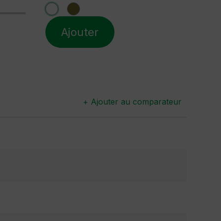
Ajouter
+ Ajouter au comparateur