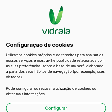
Catálogo de embalagens
Configuração de cookies
de vidro
Utilizamos cookies próprios e de terceiros para analisar os
nossos serviços e mostrar-lhe publicidade relacionada com
Vinhos
as suas preferências, sobre a base de um perfil elaborado
a partir dos seus hábitos de navegação (por exemplo, sites
visitados).
Pode configurar ou recusar a utilização de cookies ou
obter mais informações.
ANJOU ECUSSON 75
Configurar