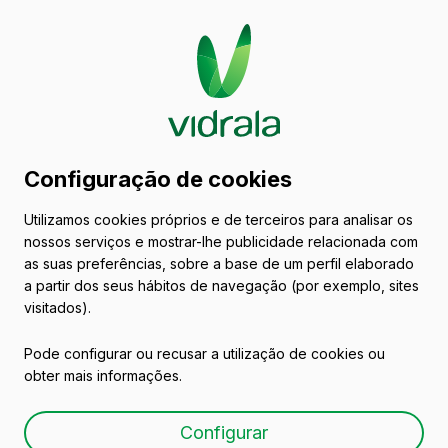
Catálogo de embalagens
Configuração de cookies
de vidro
Utilizamos cookies próprios e de terceiros para analisar os
nossos serviços e mostrar-lhe publicidade relacionada com
Vinhos
as suas preferências, sobre a base de um perfil elaborado
a partir dos seus hábitos de navegação (por exemplo, sites
visitados).
Pode configurar ou recusar a utilização de cookies ou
obter mais informações.
NYMERIA 1L
Configurar