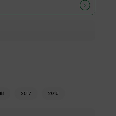
18
2017
2016