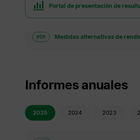
Portal de presentación de resul
Medidas alternativas de rend
PDF
Informes anuales
2025
2024
2023